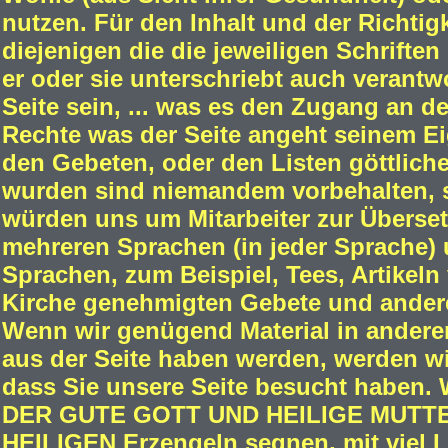
nutzen. Für den Inhalt und der Richtigk
diejenigen die die jeweiligen Schriften
er oder sie unterschriebt auch verantwo
Seite sein, ... was es den Zugang an de
Rechte was der Seite angeht seinem Ei
den Gebeten, oder den Listen göttliche
wurden sind niemandem vorbehalten, s
würden uns um Mitarbeiter zur Übersetz
mehreren Sprachen (in jeder Sprache) u
Sprachen, zum Beispiel, Tees, Artikeln
Kirche genehmigten Gebete und andere M
Wenn wir genügend Material in andere
aus der Seite haben werden, werden wir
dass Sie unsere Seite besucht haben.
DER GUTE GOTT UND HEILIGE MUTTE
HEILIGEN Erzengeln segnen, mit viel L